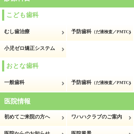
本院ホームページ
ホーム
プライバシーポリシー
サイトマップ
© 2026ワハハキッズデンタルランド＆おとな歯科
All Rights
Reserved.