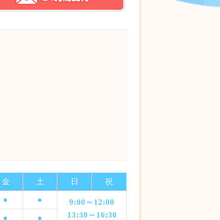
金
土
日
祝
●
●
9:00～12:00
13:30～16:30
●
●