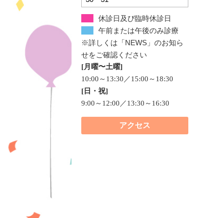
休診日及び臨時休診日
午前または午後のみ診療
※詳しくは「NEWS」のお知ら
せをご確認ください
[月曜〜土曜]
10:00～13:30／15:00～18:30
[日・祝]
9:00～12:00／13:30～16:30
アクセス