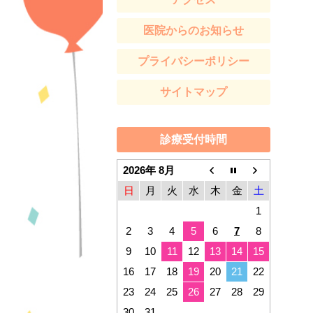
医院からのお知らせ
プライバシーポリシー
サイトマップ
診療受付時間
2026年 8月
日
月
火
水
木
金
土
1
2
3
4
5
6
7
8
9
10
11
12
13
14
15
16
17
18
19
20
21
22
23
24
25
26
27
28
29
30
31