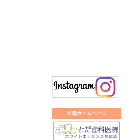
本院ホームページ