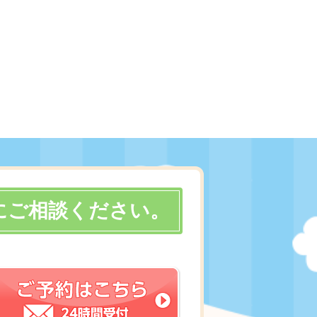
にご相談ください。