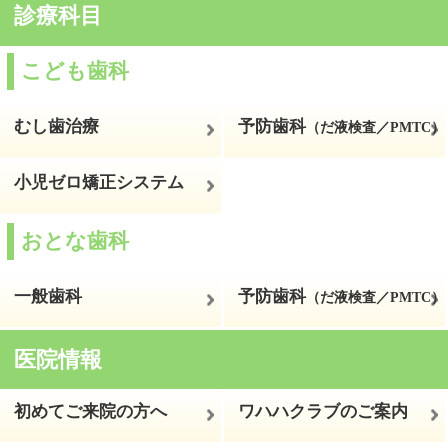
本院ホームページ
ホーム
プライバシーポリシー
サイトマップ
© 2026ワハハキッズデンタルランド＆おとな歯科
All Rights
Reserved.