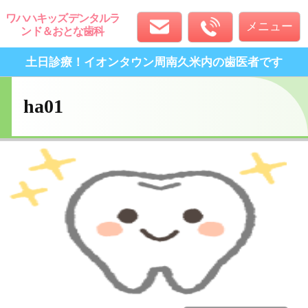
ワハハキッズデンタルラ
メニュー
ンド＆おとな歯科
土日診療！イオンタウン周南久米内
の歯医者です
ha01
ホーム
スタッフ紹介
クリニック案内
診療科目
ホワイトニング
アクセス
▲ページトップへ
予約・お問合せ
受付時間
ご予約・お問い合わせ
0834-36-3311