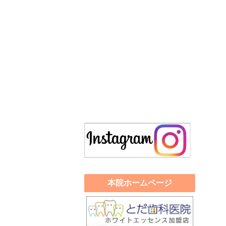
本院ホームページ