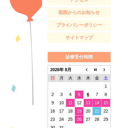
医院からのお知らせ
プライバシーポリシー
サイトマップ
診療受付時間
2026年 8月
日
月
火
水
木
金
土
1
2
3
4
5
6
7
8
9
10
11
12
13
14
15
16
17
18
19
20
21
22
23
24
25
26
27
28
29
30
31