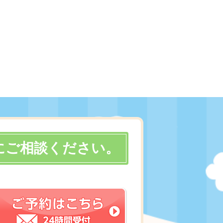
にご相談ください。