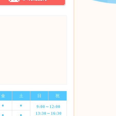
金
土
日
祝
●
●
9:00～12:00
13:30～16:30
●
●