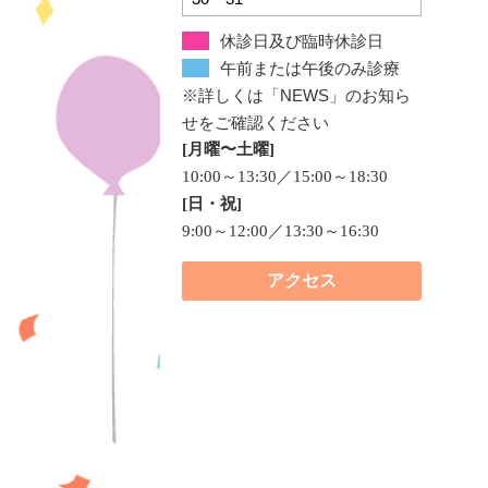
休診日及び臨時休診日
午前または午後のみ診療
※詳しくは「NEWS」のお知ら
せをご確認ください
[月曜〜土曜]
10:00～13:30／15:00～18:30
[日・祝]
9:00～12:00／13:30～16:30
アクセス